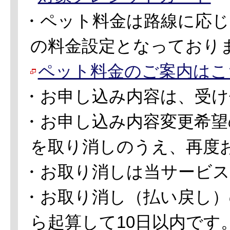
・ペット料金は路線に応じ
の料金設定となっており
ペット料金のご案内はこ
・お申し込み内容は、受け
・お申し込み内容変更希望
を取り消しのうえ、再度
・お取り消しは当サービ
・お取り消し（払い戻し）
ら起算して10日以内です