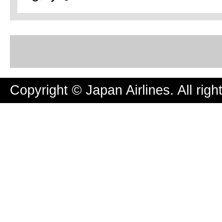
Copyright © Japan Airlines. All righ