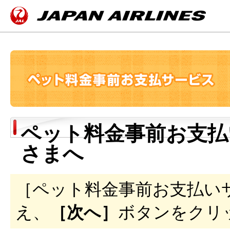
ペット料金事前お支払
さまへ
［ペット料金事前お支払い
え、
［次へ］
ボタンをクリ