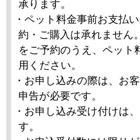
承ります。
・ペット料金事前お支払い
約・ご購入は承れません
をご予約のうえ、ペット
用ください。
・お申し込みの際は、お客
申告が必要です。
・お申し込み受け付けは、
す。