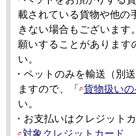
載されている貨物や他の
きない場合もございます
願いすることがあります
い。
・ペットのみを輸送（別送
ますので、「
貨物扱いの
い。
・お支払いはクレジット
対象クレジットカード