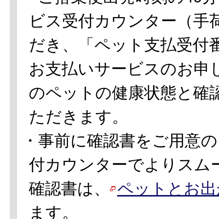
ビス受付カウンター（手
だき、「ペット支払受付
お支払いサービスのお申
のペットの健康状態と確
ただきます。
・事前に確認書をご用意の
付カウンターでよりスム
確認書は、
ペットとお出
ます。