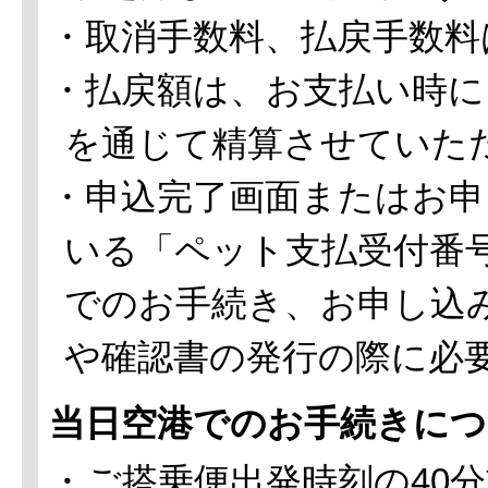
・取消手数料、払戻手数料
・払戻額は、お支払い時に
を通じて精算させていた
・申込完了画面またはお申
いる「ペット支払受付番
でのお手続き、お申し込
や確認書の発行の際に必
当日空港でのお手続きにつ
・ご搭乗便出発時刻の40