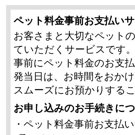
ペット料金事前お支払いサ
お客さまと大切なペット
ていただくサービスです
事前にペット料金のお支
発当日は、お時間をおか
スムーズにお預かりする
お申し込みのお手続きに
・ペット料金事前お支払い